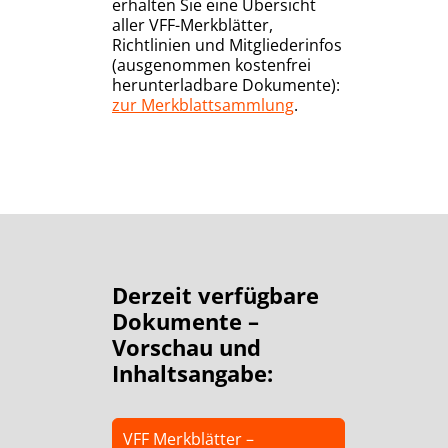
erhalten Sie eine Übersicht
aller VFF-Merkblätter,
Richtlinien und Mitgliederinfos
(ausgenommen kostenfrei
herunterladbare Dokumente):
zur Merkblattsammlung
.
Derzeit verfügbare
Dokumente –
Vorschau und
Inhaltsangabe:
VFF Merkblätter –