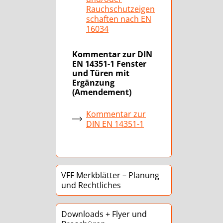
Rauchschutzeigen
schaften nach EN
16034
Kommentar zur DIN
EN 14351-1 Fenster
und Türen mit
Ergänzung
(Amendement)
Kommentar zur
DIN EN 14351-1
VFF Merkblätter – Planung
und Rechtliches
Downloads + Flyer und