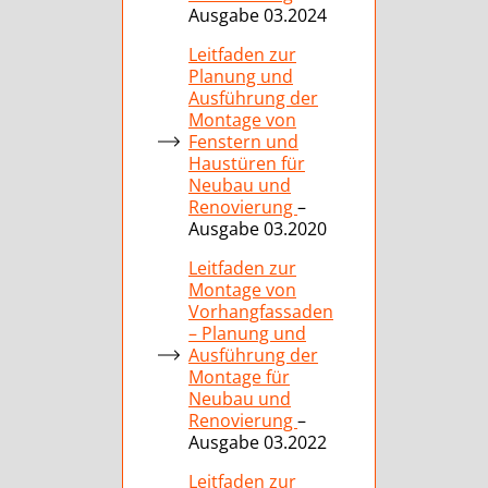
Ausgabe 03.2024
Leitfaden zur
Planung und
Ausführung der
Montage von
Fenstern und
Haustüren für
Neubau und
Renovierung
–
Ausgabe 03.2020
Leitfaden zur
Montage von
Vorhangfassaden
– Planung und
Ausführung der
Montage für
Neubau und
Renovierung
–
Ausgabe 03.2022
Leitfaden zur