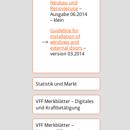
Neubau und
Renovierung
–
Ausgabe 06.2014
– klein
Guideline for
installation of
windows and
external doors
–
version 03.2014
Statistik und Markt
VFF Merkblätter – Digitales
und Kraftbetätigung
VFF Merkblätter –