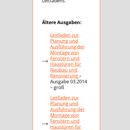
Leitfadens.
Ältere Ausgaben:
Leitfaden zur
Planung und
Ausführung der
Montage von
Fenstern und
Haustüren für
Neubau und
Renovierung
–
Ausgabe 03.2014
– groß
Leitfaden zur
Planung und
Ausführung der
Montage von
Fenstern und
Haustüren für